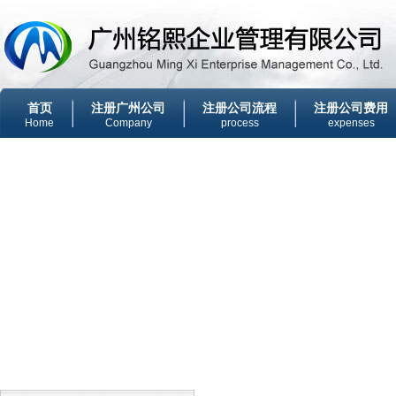
首页
注册广州公司
注册公司流程
注册公司费用
Home
Company
process
expenses