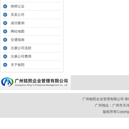
律师公证
买卖公司
成功案例
网站地图
交通指南
注册公司流程
注册公司费用
关于铭熙
广州铭熙企业管理有限公司 将竭诚
广州地址：广州市天河区
版权所有Copyrigh