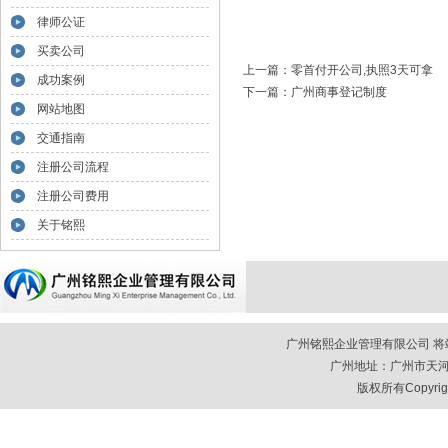
律师公证
买卖公司
上一篇：
零首付开公司,执照3天可拿
成功案例
下一篇：
广州商事登记制度
网站地图
交通指南
注册公司流程
注册公司费用
关于铭熙
广州铭熙企业管理有限公司 将竭诚
广州地址：广州市天河区
版权所有Copyrigh