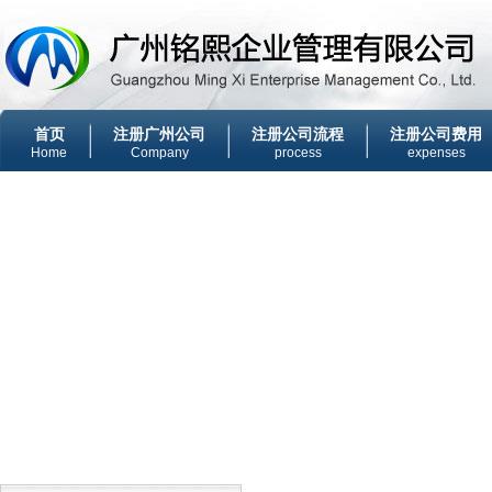
首页
注册广州公司
注册公司流程
注册公司费用
Home
Company
process
expenses